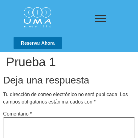
Reservar Ahora
Prueba 1
Deja una respuesta
Tu dirección de correo electrónico no será publicada.
Los
campos obligatorios están marcados con
*
Comentario
*