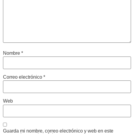
Nombre
*
Correo electrónico
*
Web
Guarda mi nombre, correo electrónico y web en este