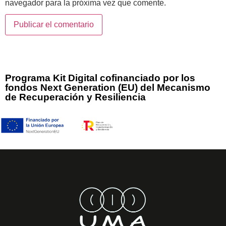
navegador para la próxima vez que comente.
Programa Kit Digital cofinanciado por los
fondos Next Generation (EU) del Mecanismo
de Recuperación y Resiliencia